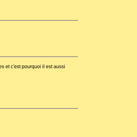
 et c'est pourquoi il est aussi