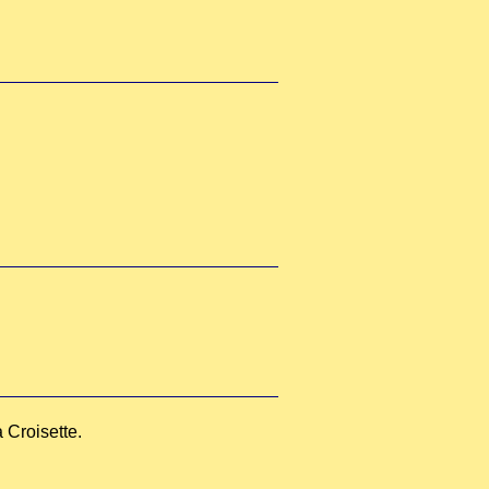
 Croisette.