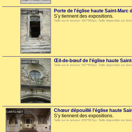
Porte de l'église haute Saint-Marc 
S'y tiennent des expositions.
Taille sur le serveur: 567*850px. Taille disponible sur
Œil-de-bœuf de l'église haute Sain
Taille sur le serveur: 567*850px. Taille disponible sur
Chœur dépouillé l'église haute Sai
S'y tiennent des expositions.
Taille sur le serveur: 850*567px. Taille disponible sur