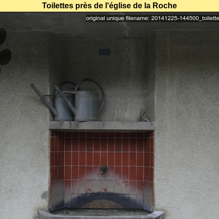
Toilettes près de l'église de la Roche