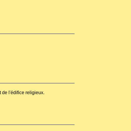
de l'édifice religieux.