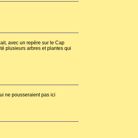
ait, avec un repère sur le Cap
té plusieurs arbres et plantes qui
ui ne pousseraient pas ici