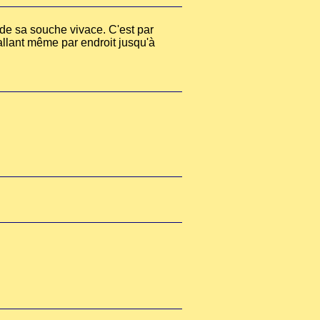
 de sa souche vivace. C'est par
allant même par endroit jusqu'à