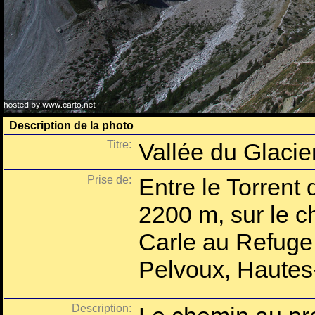
Description de la photo
Titre:
Vallée du Glacie
Prise de:
Entre le Torrent 
2200 m, sur le 
Carle au Refuge 
Pelvoux, Hautes
Description: