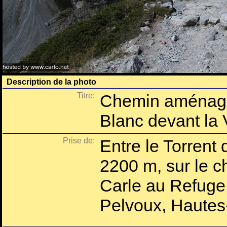
Description de la photo
Titre:
Chemin aménagé
Blanc devant la 
Prise de:
Entre le Torrent 
2200 m, sur le 
Carle au Refuge 
Pelvoux, Hautes