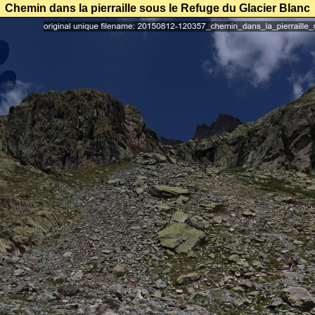
Chemin dans la pierraille sous le Refuge du Glacier Blanc