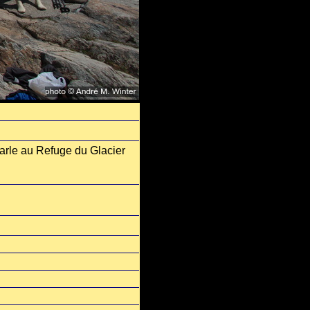
arle au Refuge du Glacier