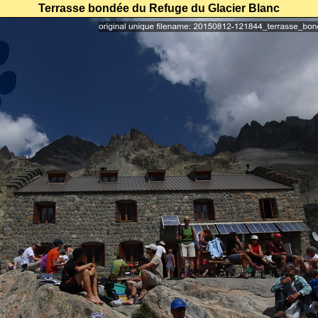
Terrasse bondée du Refuge du Glacier Blanc