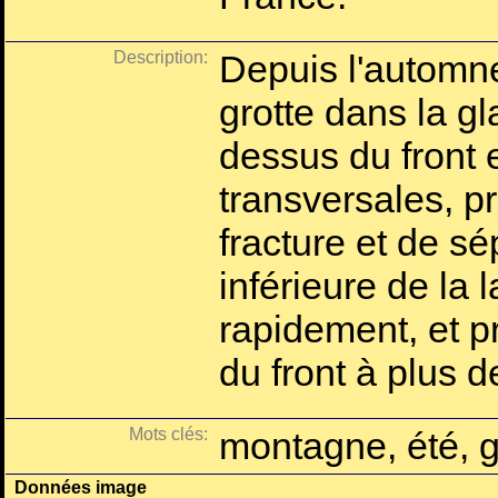
Description:
Depuis l'automne
grotte dans la gl
dessus du front 
transversales, 
fracture et de sé
inférieure de la 
rapidement, et pr
du front à plus d
Mots clés:
montagne, été, g
Données image