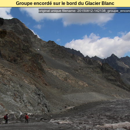
Groupe encordé sur le bord du Glacier Blanc