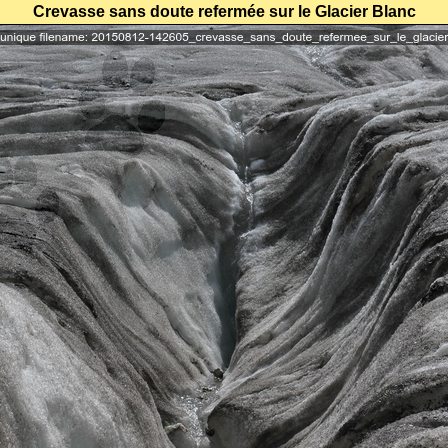
Crevasse sans doute refermée sur le Glacier Blanc