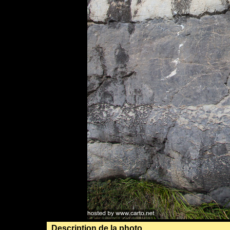
Description de la photo