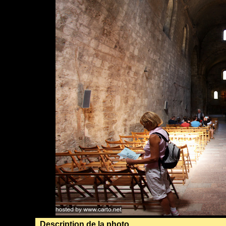
Description de la photo