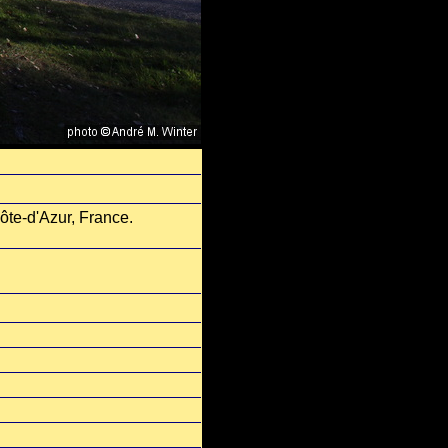
te-d'Azur, France.