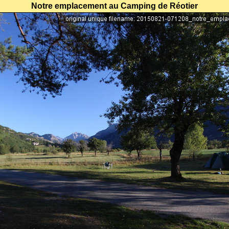
Notre emplacement au Camping de Réotier