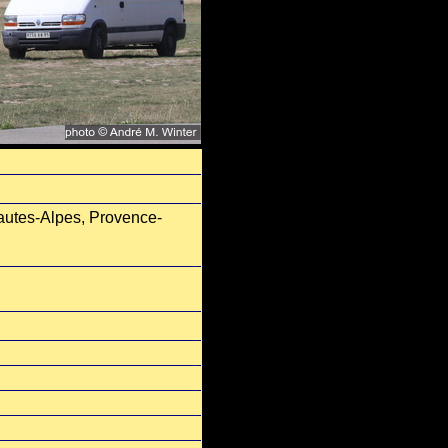
autes-Alpes, Provence-