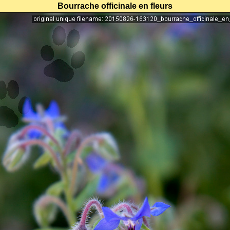
Bourrache officinale en fleurs