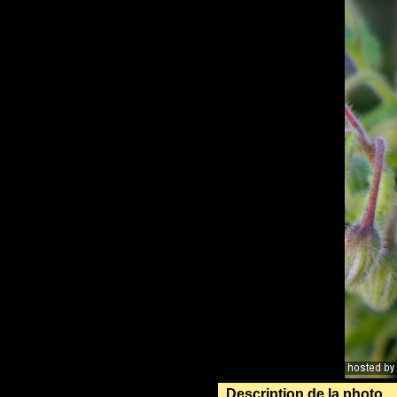
Description de la photo