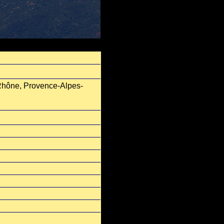
-Rhône, Provence-Alpes-