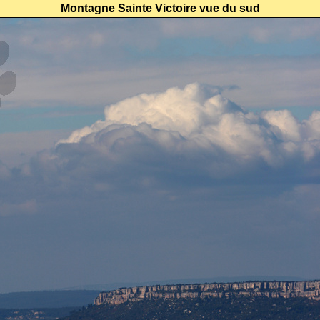
Montagne Sainte Victoire vue du sud