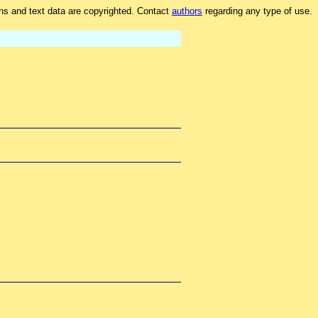
hs and text data are copyrighted. Contact
authors
regarding any type of use.