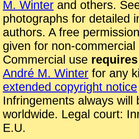
M. Winter
and others. See
photographs for detailed 
authors. A free permissio
given for non-commercial
Commercial use
requires
André M. Winter
for any k
extended copyright notice
Infringements always will
worldwide. Legal court: In
E.U.