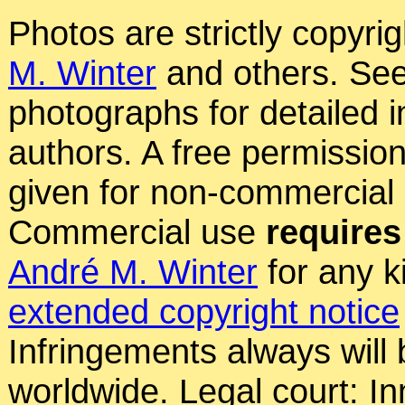
Photos are strictly copyri
M. Winter
and others. See
photographs for detailed 
authors. A free permissio
given for non-commercial
Commercial use
requires
André M. Winter
for any k
extended copyright notice
Infringements always will
worldwide. Legal court: In