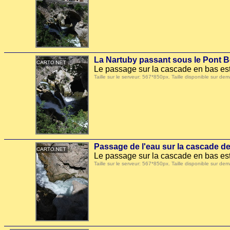
La Nartuby passant sous le Pont B
Le passage sur la cascade en bas est
Taille sur le serveur: 567*850px. Taille disponible sur
Passage de l'eau sur la cascade d
Le passage sur la cascade en bas est
Taille sur le serveur: 567*850px. Taille disponible sur