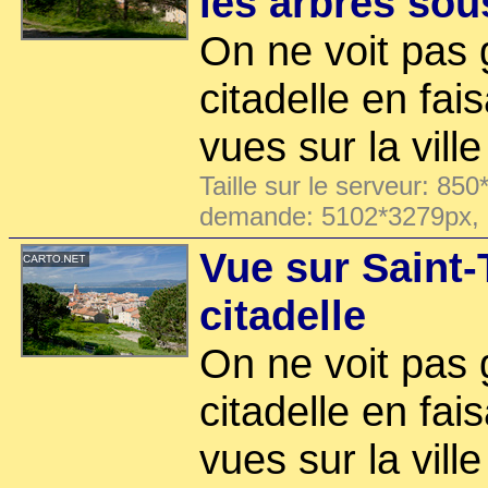
les arbres sous
On ne voit pas 
citadelle en fais
vues sur la ville
Taille sur le serveur: 850
demande: 5102*3279px,
Vue sur Saint-
citadelle
On ne voit pas 
citadelle en fais
vues sur la ville