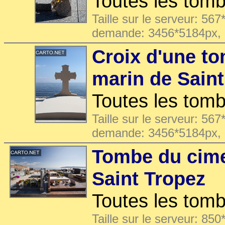
Toutes les tomb
Taille sur le serveur: 567
demande: 3456*5184px,
Croix d'une t
marin de Saint
Toutes les tomb
Taille sur le serveur: 567
demande: 3456*5184px,
Tombe du cime
Saint Tropez
Toutes les tomb
Taille sur le serveur: 850