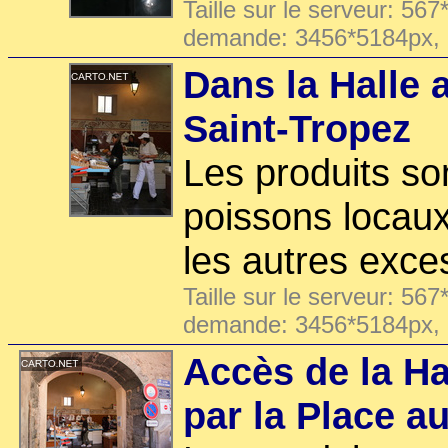
Taille sur le serveur: 567
demande: 3456*5184px,
Dans la Halle 
Saint-Tropez
Les produits son
poissons locaux
les autres exce
Taille sur le serveur: 567
demande: 3456*5184px,
Accès de la Ha
par la Place a