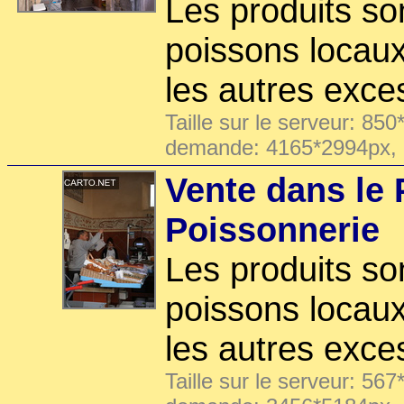
Les produits son
poissons locaux
les autres exce
Taille sur le serveur: 850
demande: 4165*2994px,
Vente dans le 
Poissonnerie
Les produits son
poissons locaux
les autres exce
Taille sur le serveur: 567