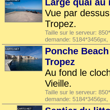
Large quai au 
Vue par dessus 
Tropez.
Taille sur le serveur: 850
demande: 5184*3456px,
Ponche Beach 
Tropez
Au fond le cloch
Vieille.
Taille sur le serveur: 850
demande: 5184*3456px,