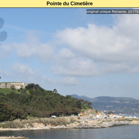
Pointe du Cimetière