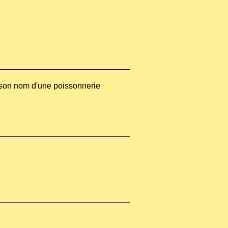
e son nom d'une poissonnerie