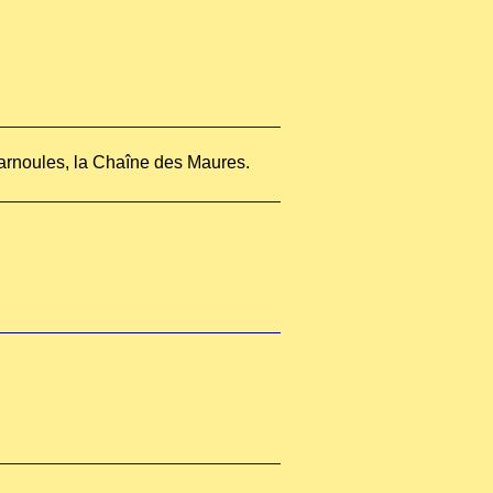
Carnoules, la Chaîne des Maures.