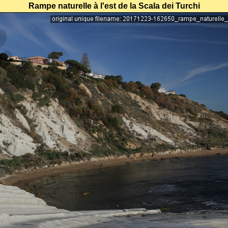
Rampe naturelle à l'est de la Scala dei Turchi