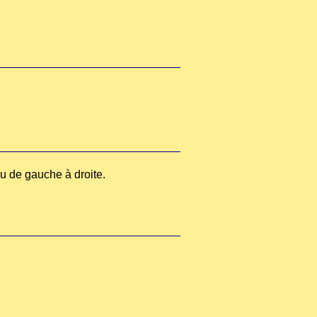
au de gauche à droite.