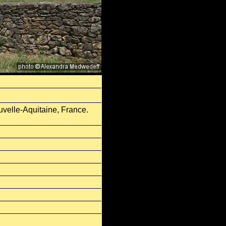
elle-Aquitaine, France.