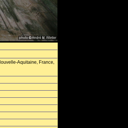
ouvelle-Aquitaine, France,