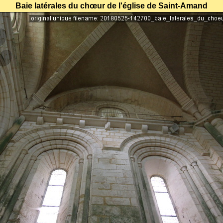
Baie latérales du chœur de l'église de Saint-Amand