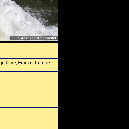
quitaine, France, Europe.