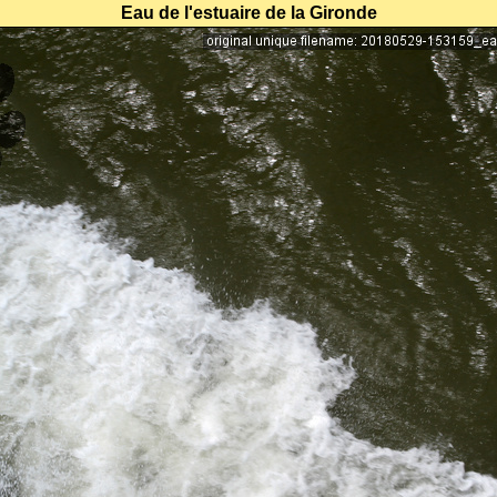
Eau de l'estuaire de la Gironde