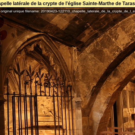
pelle latérale de la crypte de l'église Sainte-Marthe de Tara