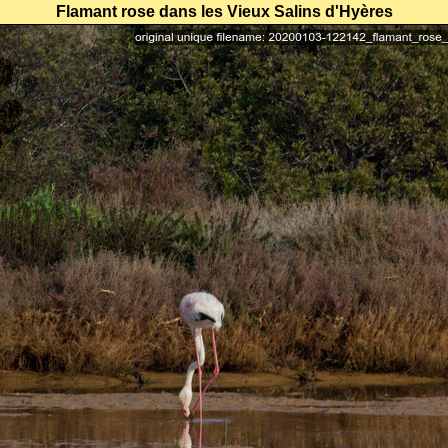
Flamant rose dans les Vieux Salins d'Hyères