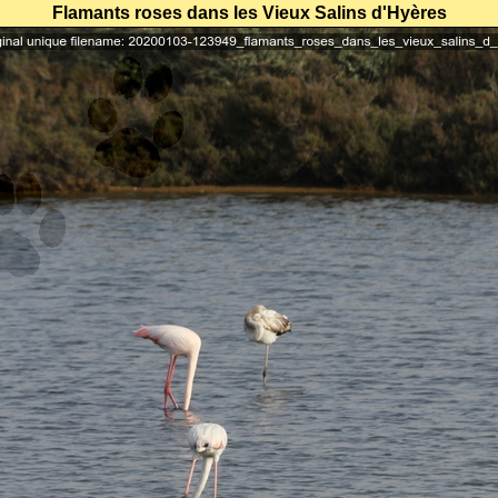
Flamants roses dans les Vieux Salins d'Hyères