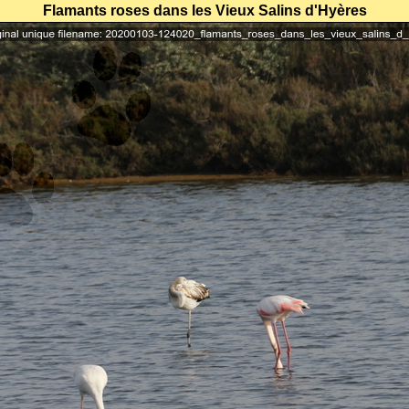
Flamants roses dans les Vieux Salins d'Hyères