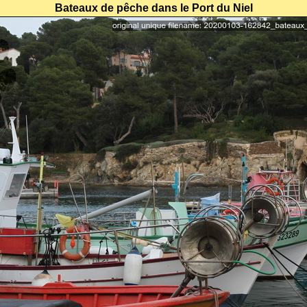
Bateaux de pêche dans le Port du Niel