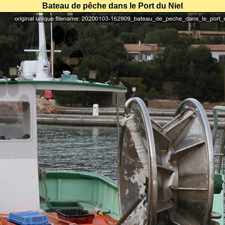
Bateau de pêche dans le Port du Niel