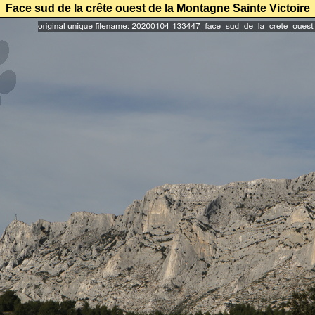
Face sud de la crête ouest de la Montagne Sainte Victoire