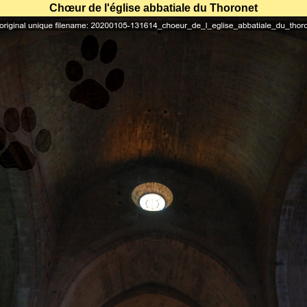
Chœur de l'église abbatiale du Thoronet