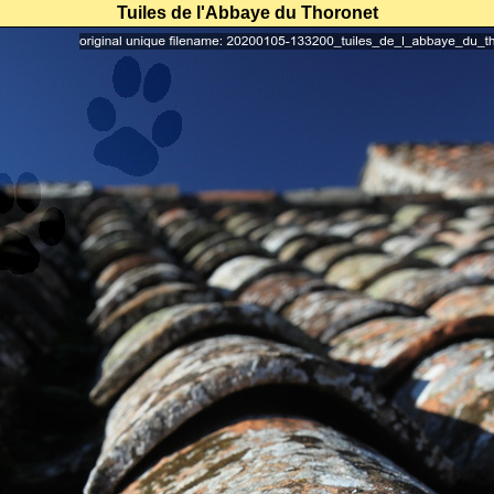
Tuiles de l'Abbaye du Thoronet