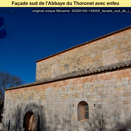
Façade sud de l'Abbaye du Thoronet avec enfeu