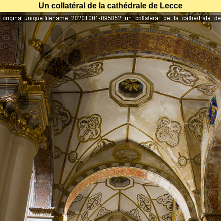
Un collatéral de la cathédrale de Lecce