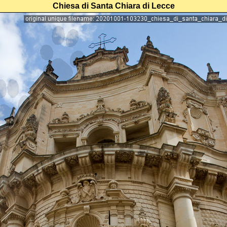
Chiesa di Santa Chiara di Lecce