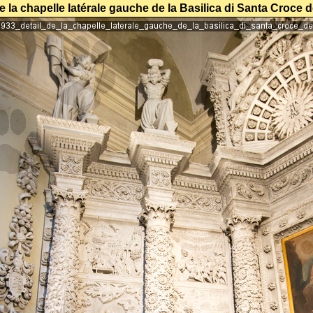
de la chapelle latérale gauche de la Basilica di Santa Croce 