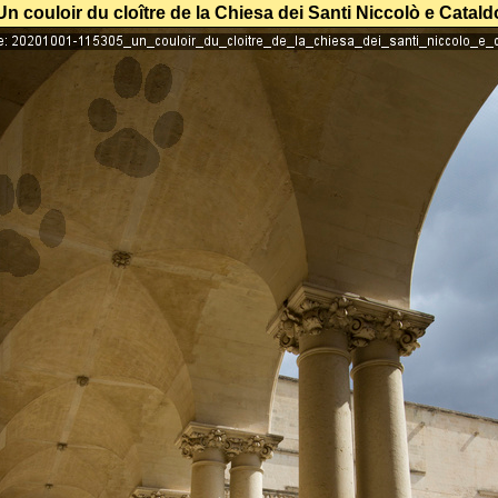
Un couloir du cloître de la Chiesa dei Santi Niccolò e Catald