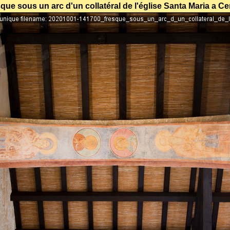
que sous un arc d'un collatéral de l'église Santa Maria a Ce