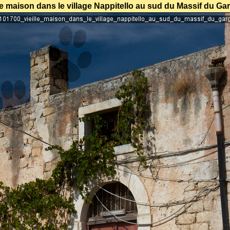
le maison dans le village Nappitello au sud du Massif du G