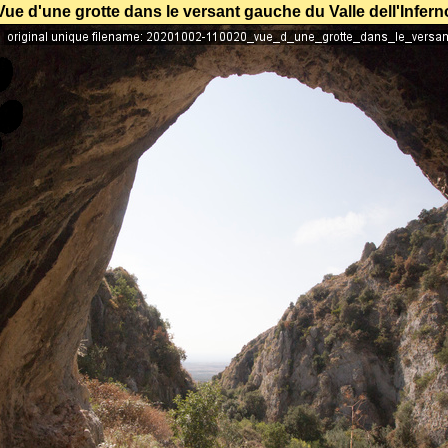
Vue d'une grotte dans le versant gauche du Valle dell'Infern