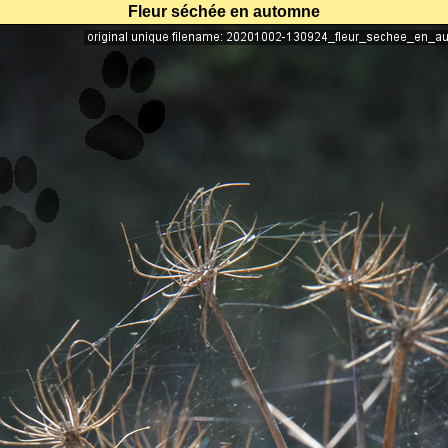
Fleur séchée en automne