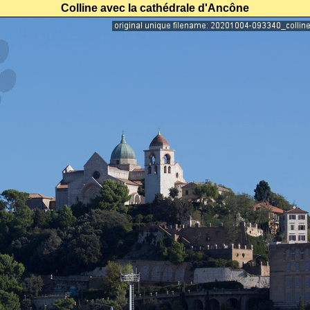
Colline avec la cathédrale d'Ancône