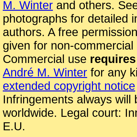
M. Winter
and others. See
photographs for detailed 
authors. A free permissio
given for non-commercial
Commercial use
requires
André M. Winter
for any k
extended copyright notice
Infringements always will
worldwide. Legal court: In
E.U.