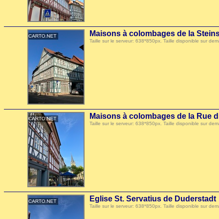
Maisons à colombages de la Steins
Taille sur le serveur: 638*850px. Taille disponible sur
Maisons à colombages de la Rue d
Taille sur le serveur: 638*850px. Taille disponible sur
Eglise St. Servatius de Duderstadt
Taille sur le serveur: 638*850px. Taille disponible sur