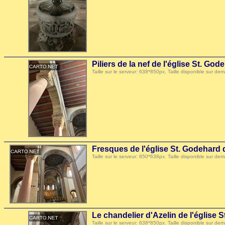
Piliers de la nef de l'église St. Go
Taille sur le serveur: 638*850px. Taille disponible sur
Fresques de l'église St. Godehard
Taille sur le serveur: 850*638px. Taille disponible sur
Le chandelier d'Azelin de l'église
Taille sur le serveur: 638*850px. Taille disponible sur