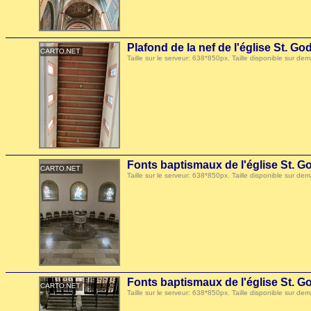
Plafond de la nef de l'église St. G
Taille sur le serveur: 638*850px. Taille disponible sur
Fonts baptismaux de l'église St. 
Taille sur le serveur: 638*850px. Taille disponible sur
Fonts baptismaux de l'église St. 
Taille sur le serveur: 638*850px. Taille disponible sur