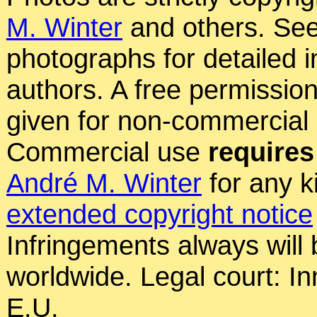
M. Winter
and others. See
photographs for detailed 
authors. A free permissio
given for non-commercial
Commercial use
requires
André M. Winter
for any k
extended copyright notice
Infringements always will
worldwide. Legal court: In
E.U.